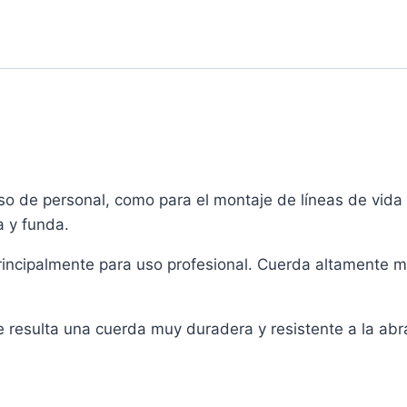
o de personal, como para el montaje de líneas de vida 
 y funda.
incipalmente para uso profesional. Cuerda altamente ma
e resulta una cuerda muy duradera y resistente a la abr