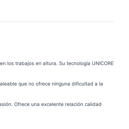
en los trabajos en altura. Su tecnología UNICORE
leable que no ofrece ninguna dificultad a la
asión. Ofrece una excelente relación calidad