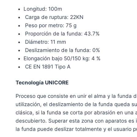
Longitud: 100m
Carga de ruptura: 22KN
Peso por metro: 75 g
Proporción de la funda: 43.7%
Diámetro: 11 mm
Deslizamiento de la funda: 0%
Elongación bajo 50/150 kg: 4 %
CE EN 1891 Tipo A
Tecnología UNICORE
Proceso que consiste en unir el alma y la funda de
utilización, el deslizamiento de la funda queda s
clásica, si la funda se corta por abrasión en una
descubierto. Superar esta zona con aparatos es 
la funda puede deslizar totalmente y el usuario p