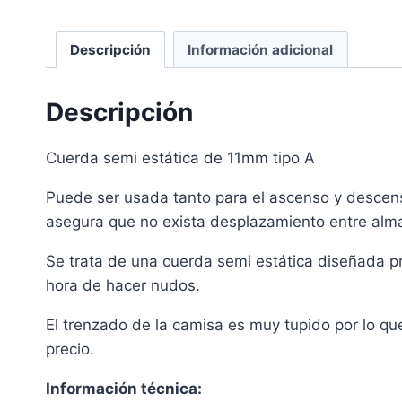
Descripción
Información adicional
Descripción
Cuerda semi estática de 11mm tipo A
Puede ser usada tanto para el ascenso y descens
asegura que no exista desplazamiento entre alma
Se trata de una cuerda semi estática diseñada pr
hora de hacer nudos.
El trenzado de la camisa es muy tupido por lo qu
precio.
Información técnica: