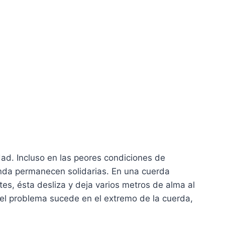
idad. Incluso en las peores condiciones de
funda permanecen solidarias. En una cuerda
tes, ésta desliza y deja varios metros de alma al
 el problema sucede en el extremo de la cuerda,