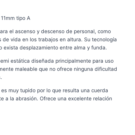
 11mm tipo A
ara el ascenso y descenso de personal, como
 de vida en los trabajos en altura. Su tecnología
exista desplazamiento entre alma y funda.
semi estática diseñada principalmente para uso
mente maleable que no ofrece ninguna dificultad
.
 es muy tupido por lo que resulta una cuerda
e a la abrasión. Ofrece una excelente relación