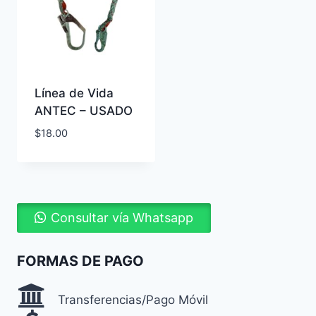
Línea de Vida
ANTEC – USADO
$
18.00
Consultar vía Whatsapp
FORMAS DE PAGO
Transferencias/Pago Móvil