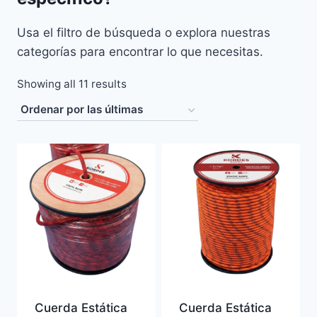
Usa el filtro de búsqueda o explora nuestras
categorías para encontrar lo que necesitas.
Sorted
Showing all 11 results
by
latest
Cuerda Estática
Cuerda Estática