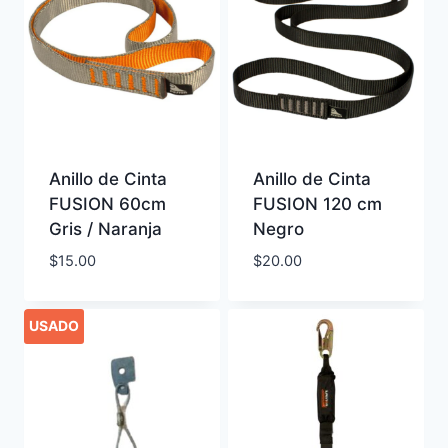
Anillo de Cinta
Anillo de Cinta
FUSION 60cm
FUSION 120 cm
Gris / Naranja
Negro
$
15.00
$
20.00
USADO