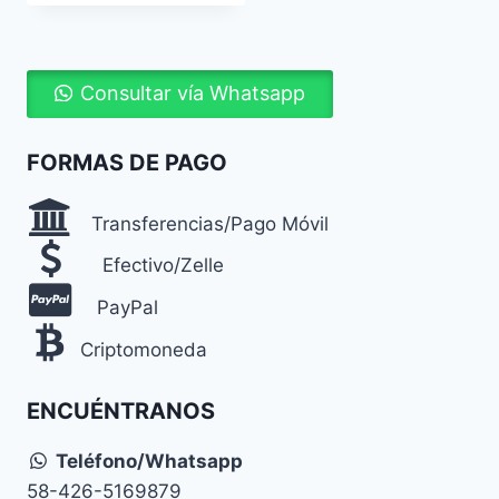
Consultar vía Whatsapp
FORMAS DE PAGO
Transferencias/Pago Móvil
Efectivo/Zelle
PayPal
Criptomoneda
ENCUÉNTRANOS
Teléfono/Whatsapp
58-426-5169879