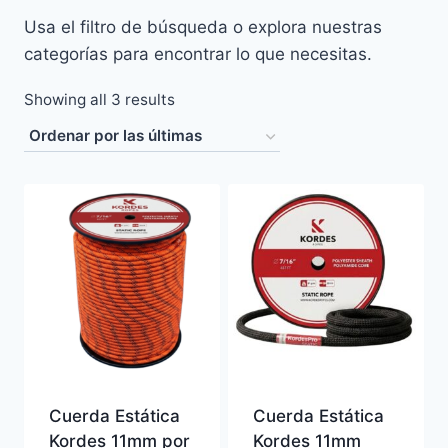
Usa el filtro de búsqueda o explora nuestras
categorías para encontrar lo que necesitas.
Sorted
Showing all 3 results
by
latest
Cuerda Estática
Cuerda Estática
Kordes 11mm por
Kordes 11mm