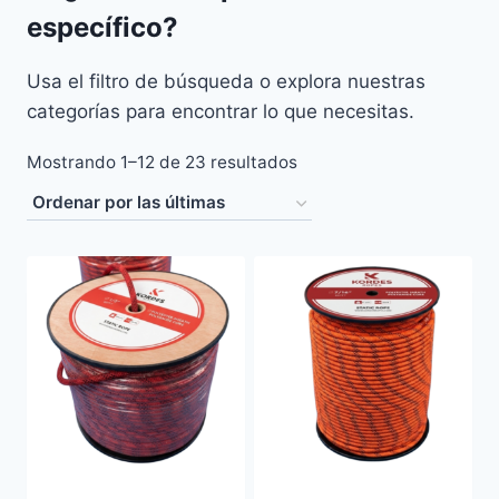
específico?
Usa el filtro de búsqueda o explora nuestras
categorías para encontrar lo que necesitas.
Sorted
Mostrando 1–12 de 23 resultados
by
latest