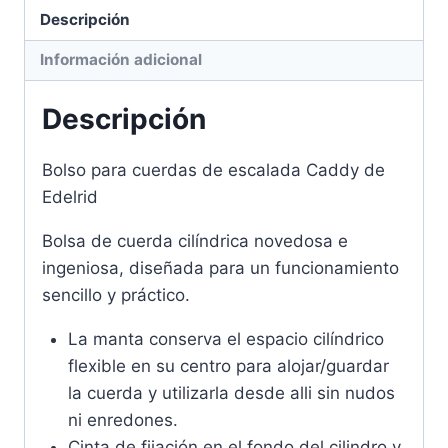
Descripción
Información adicional
Descripción
Bolso para cuerdas de escalada Caddy de
Edelrid
Bolsa de cuerda cilíndrica novedosa e
ingeniosa, diseñada para un funcionamiento
sencillo y práctico.
La manta conserva el espacio cilíndrico
flexible en su centro para alojar/guardar
la cuerda y utilizarla desde alli sin nudos
ni enredones.
Cinta de fijación en el fondo del cilindro y