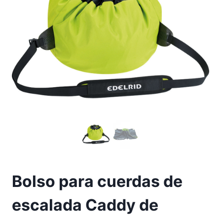
Bolso para cuerdas de
escalada Caddy de