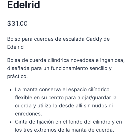
Edelrid
$
31.00
Bolso para cuerdas de escalada Caddy de
Edelrid
Bolsa de cuerda cilíndrica novedosa e ingeniosa,
diseñada para un funcionamiento sencillo y
práctico.
La manta conserva el espacio cilíndrico
flexible en su centro para alojar/guardar la
cuerda y utilizarla desde alli sin nudos ni
enredones.
Cinta de fijación en el fondo del cilindro y en
los tres extremos de la manta de cuerda.