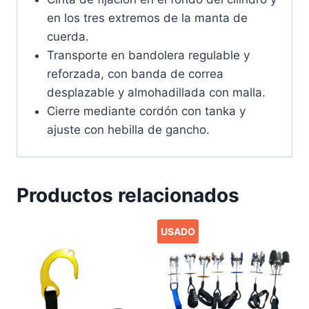
en los tres extremos de la manta de
cuerda.
Transporte en bandolera regulable y
reforzada, con banda de correa
desplazable y almohadillada con malla.
Cierre mediante cordón con tanka y
ajuste con hebilla de gancho.
Productos relacionados
USADO