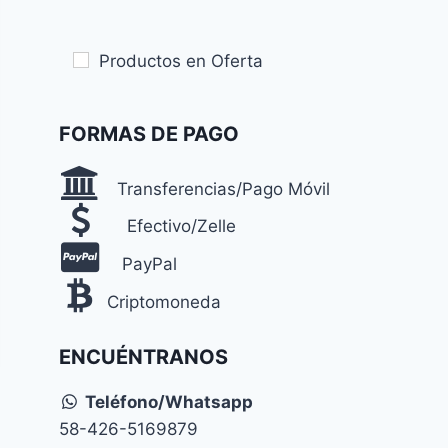
Productos en Oferta
FORMAS DE PAGO
Transferencias/Pago Móvil
Efectivo/Zelle
PayPal
Criptomoneda
ENCUÉNTRANOS
Teléfono/Whatsapp
58-426-5169879