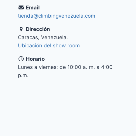
Email
tienda@climbingvenezuela.com
Dirección
Caracas, Venezuela.
Ubicación del show room
Horario
Lunes a viernes: de 10:00 a. m. a 4:00
p.m.