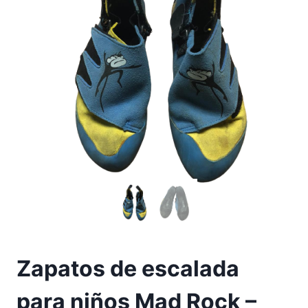
Zapatos de escalada
para niños Mad Rock –