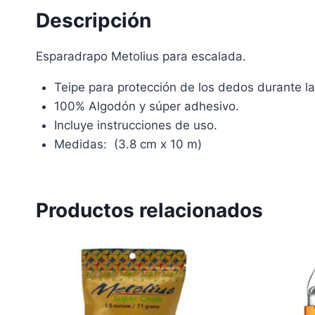
Descripción
Esparadrapo Metolius para escalada.
Teipe para protección de los dedos durante la
100% Algodón y súper adhesivo.
Incluye instrucciones de uso.
Medidas: (3.8 cm x 10 m)
Productos relacionados