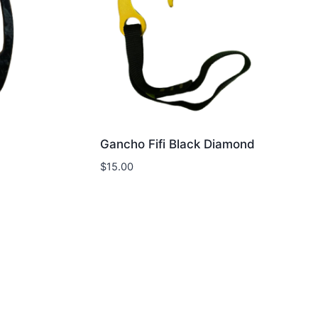
Gancho Fifi Black Diamond
$
15.00