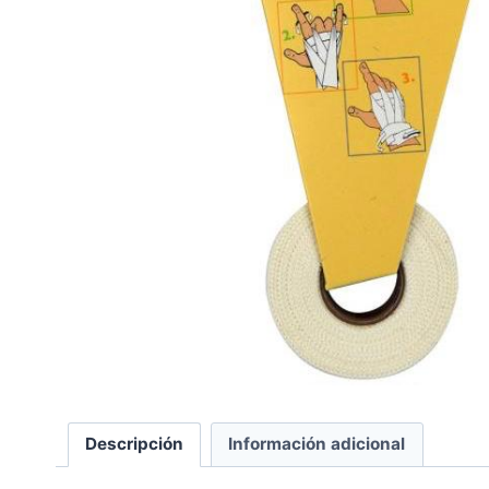
Descripción
Información adicional