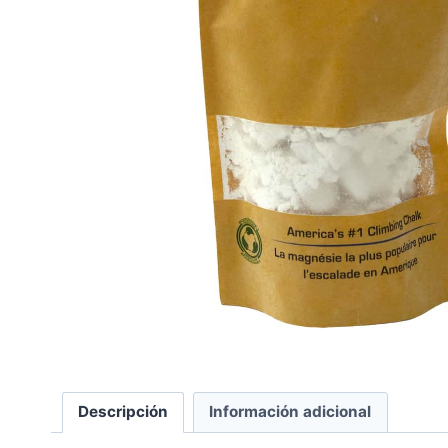
Descripción
Información adicional