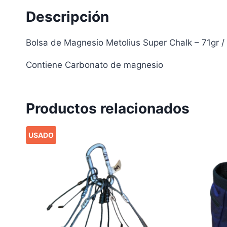
Descripción
Bolsa de Magnesio Metolius Super Chalk – 71gr /
Contiene Carbonato de magnesio
Productos relacionados
USADO