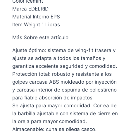
Color Icemint
Marca EDELRID
Material Interno EPS
Item Weight 1 Libras
Más Sobre este artículo
Ajuste óptimo: sistema de wing-fit trasera y
ajuste se adapta a todos los tamaños y
garantiza excelente seguridad y comodidad.
Protección total: robusto y resistente a los
golpes carcasa ABS moldeado por inyección
y carcasa interior de espuma de poliestireno
para fiable absorción de impactos
Se ajusta para mayor comodidad: Correa de
la barbilla ajustable con sistema de cierre en
la oreja para mayor comodidad.
Almacenable: cuna se pliega casco,