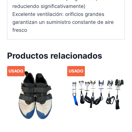
reduciendo significativamente)
Excelente ventilación: orificios grandes
garantizan un suministro constante de aire
fresco
Productos relacionados
USADO
USADO