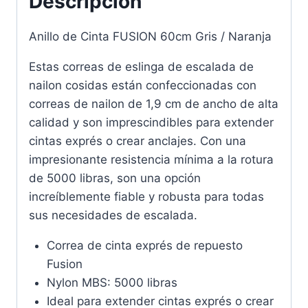
Descripción
Anillo de Cinta FUSION 60cm Gris / Naranja
Estas correas de eslinga de escalada de
nailon cosidas están confeccionadas con
correas de nailon de 1,9 cm de ancho de alta
calidad y son imprescindibles para extender
cintas exprés o crear anclajes. Con una
impresionante resistencia mínima a la rotura
de 5000 libras, son una opción
increíblemente fiable y robusta para todas
sus necesidades de escalada.
Correa de cinta exprés de repuesto
Fusion
Nylon MBS: 5000 libras
Ideal para extender cintas exprés o crear