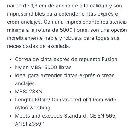
nailon de 1,9 cm de ancho de alta calidad y son
imprescindibles para extender cintas exprés o
crear anclajes. Con una impresionante resistencia
mínima a la rotura de 5000 libras, son una opción
increíblemente fiable y robusta para todas sus
necesidades de escalada.
Correa de cinta exprés de repuesto Fusion
Nylon MBS: 5000 libras
Ideal para extender cintas exprés o crear
anclajes
MBS: 23KN
Length: 60cm/ Constructed of 1.9cm wide
nylon webbing
Meets and exceeds Standard: CE EN 565,
ANSI Z359.1