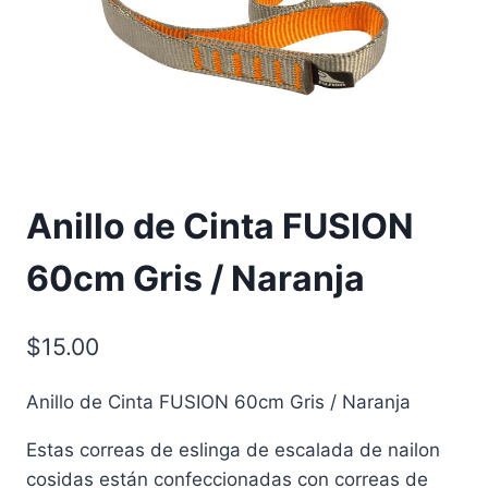
Anillo de Cinta FUSION
60cm Gris / Naranja
$
15.00
Anillo de Cinta FUSION 60cm Gris / Naranja
Estas correas de eslinga de escalada de nailon
cosidas están confeccionadas con correas de