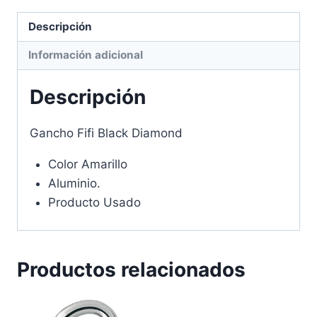
Descripción
Información adicional
Descripción
Gancho Fifi Black Diamond
Color Amarillo
Aluminio.
Producto Usado
Productos relacionados