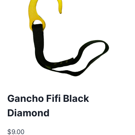
Gancho Fifi Black
Diamond
$
9.00