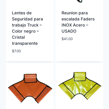
Lentes de
Reunion para
Seguridad para
escalada Faders
trabajo Truck –
INOX Acero –
Color negro –
USADO
Cristal
$
41.00
transparente
$
7.00