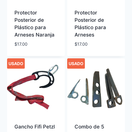
Protector
Protector
Posterior de
Posterior de
Plástico para
Plástico para
Arneses Naranja
Arneses
$
17.00
$
17.00
USADO
USADO
Gancho Fifi Petzl
Combo de 5