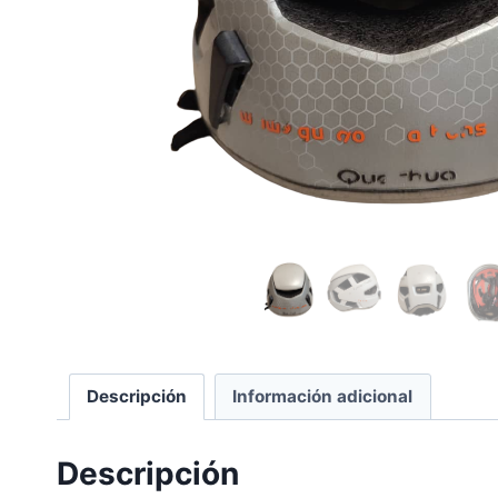
Descripción
Información adicional
Descripción