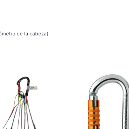
ámetro de la cabeza)