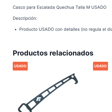
Casco para Escalada Quechua Talla M USADO
Descripción:
Producto USADO con detalles (no regula el di
Productos relacionados
USADO
USADO