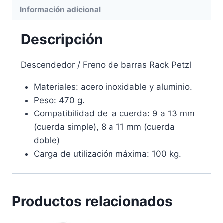
Información adicional
Descripción
Descendedor / Freno de barras Rack Petzl
Materiales: acero inoxidable y aluminio.
Peso: 470 g.
Compatibilidad de la cuerda: 9 a 13 mm
(cuerda simple), 8 a 11 mm (cuerda
doble)
Carga de utilización máxima: 100 kg.
Productos relacionados