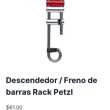
Descendedor / Freno de
barras Rack Petzl
$
61.00