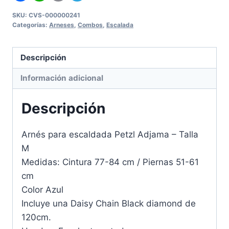
SKU:
CVS-000000241
Categorías:
Arneses
,
Combos
,
Escalada
Descripción
Información adicional
Descripción
Arnés para escaldada Petzl Adjama – Talla
M
Medidas: Cintura 77-84 cm / Piernas 51-61
cm
Color Azul
Incluye una Daisy Chain Black diamond de
120cm.