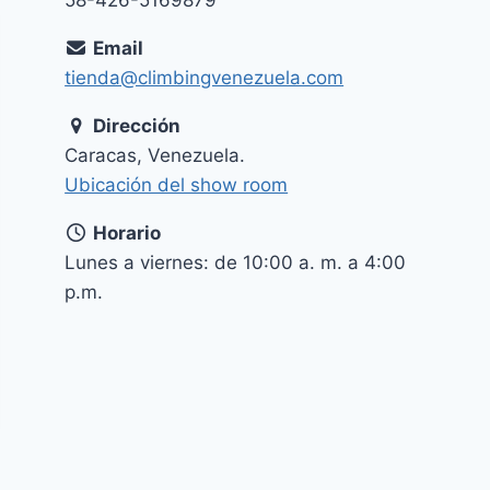
Email
tienda@climbingvenezuela.com
Dirección
Caracas, Venezuela.
Ubicación del show room
Horario
Lunes a viernes: de 10:00 a. m. a 4:00
p.m.