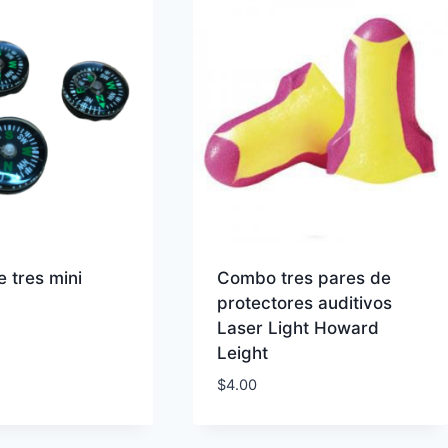
 tres mini
Combo tres pares de
protectores auditivos
Laser Light Howard
Leight
$
4.00