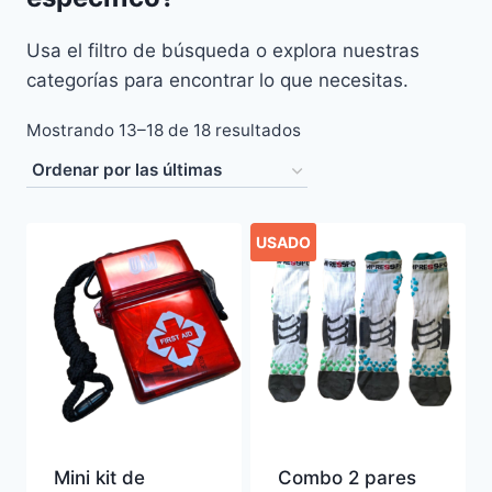
Usa el filtro de búsqueda o explora nuestras
categorías para encontrar lo que necesitas.
Sorted
Mostrando 13–18 de 18 resultados
by
latest
USADO
Mini kit de
Combo 2 pares