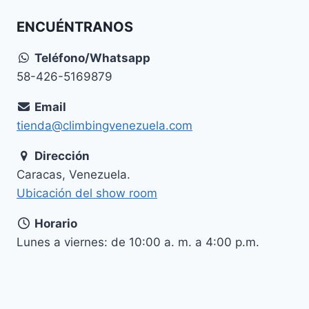
ENCUÉNTRANOS
Teléfono/Whatsapp
58-426-5169879
Email
tienda@climbingvenezuela.com
Dirección
Caracas, Venezuela.
Ubicación del show room
Horario
Lunes a viernes: de 10:00 a. m. a 4:00 p.m.