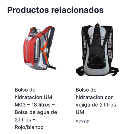
Productos relacionados
Bolso de
Bolso de
hidratación UM
hidratación con
M03 – 18 litros –
vejiga de 2 litros
Bolsa de agua de
UM
2 litros –
$
27.00
Rojo/blanco