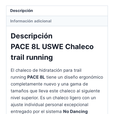
Descripción
Información adicional
Descripción
PACE 8L USWE Chaleco
trail running
El chaleco de hidratación para trail
running
PACE 8L
tiene un diseño ergonómico
completamente nuevo y una gama de
tamaños que lleva este chaleco al siguiente
nivel superior. Es un chaleco ligero con un
ajuste individual personal excepcional
entregado por el sistema
No Dancing