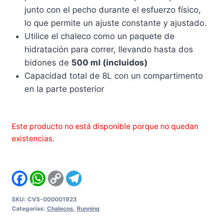
junto con el pecho durante el esfuerzo físico,
lo que permite un ajuste constante y ajustado.
Utilice el chaleco como un paquete de
hidratación para correr, llevando hasta dos
bidones de
500 ml (incluidos)
Capacidad total de 8L con un compartimento
en la parte posterior
Este producto no está disponible porque no quedan
existencias.
Facebook
WhatsApp
Copy
Telegram
Link
SKU:
CVS-000001923
Categorías:
Chalecos
,
Running