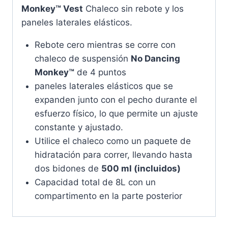
Monkey™ Vest
Chaleco sin rebote y los
paneles laterales elásticos.
Rebote cero mientras se corre con
chaleco de suspensión
No Dancing
Monkey™
de 4 puntos
paneles laterales elásticos que se
expanden junto con el pecho durante el
esfuerzo físico, lo que permite un ajuste
constante y ajustado.
Utilice el chaleco como un paquete de
hidratación para correr, llevando hasta
dos bidones de
500 ml (incluidos)
Capacidad total de 8L con un
compartimento en la parte posterior