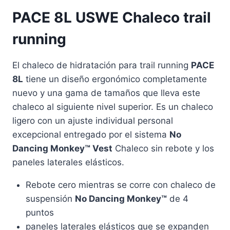
PACE 8L USWE Chaleco trail
running
El chaleco de hidratación para trail running
PACE
8L
tiene un diseño ergonómico completamente
nuevo y una gama de tamaños que lleva este
chaleco al siguiente nivel superior. Es un chaleco
ligero con un ajuste individual personal
excepcional entregado por el sistema
No
Dancing Monkey™ Vest
Chaleco sin rebote y los
paneles laterales elásticos.
Rebote cero mientras se corre con chaleco de
suspensión
No Dancing Monkey™
de 4
puntos
paneles laterales elásticos que se expanden