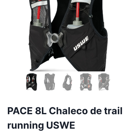
PACE 8L Chaleco de trail
running USWE