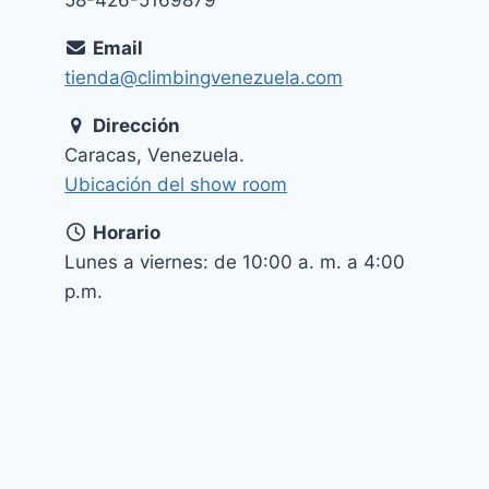
Email
tienda@climbingvenezuela.com
Dirección
Caracas, Venezuela.
Ubicación del show room
Horario
Lunes a viernes: de 10:00 a. m. a 4:00
p.m.