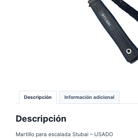
Descripción
Información adicional
Descripción
Martillo para escalada Stubai – USADO