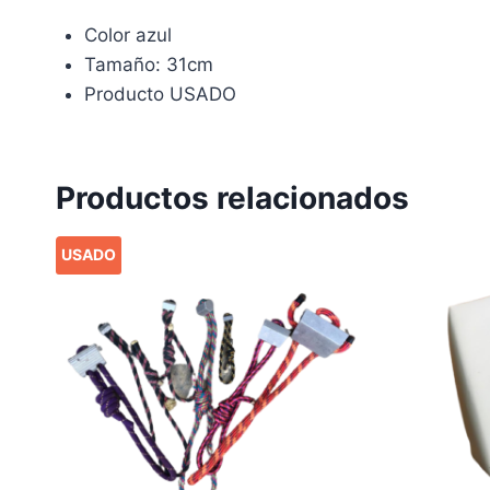
Color azul
Tamaño: 31cm
Producto USADO
Productos relacionados
USADO