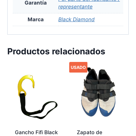
Garantía
representante
Marca
Black Diamond
Productos relacionados
USADO
Gancho Fifi Black
Zapato de