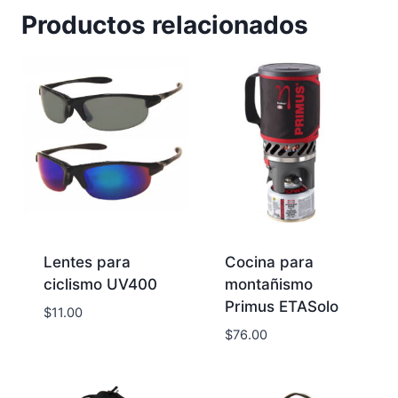
Productos relacionados
Lentes para
Cocina para
ciclismo UV400
montañismo
Primus ETASolo
$
11.00
$
76.00