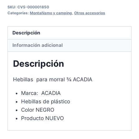
SKU:
CVS-000001850
Categorías:
Montañismo y camping
,
Otros accesorios
Descripción
Información adicional
Descripción
Hebillas para morral ¾ ACADIA
Marca: ACADIA
Hebillas de plástico
Color NEGRO
Producto NUEVO