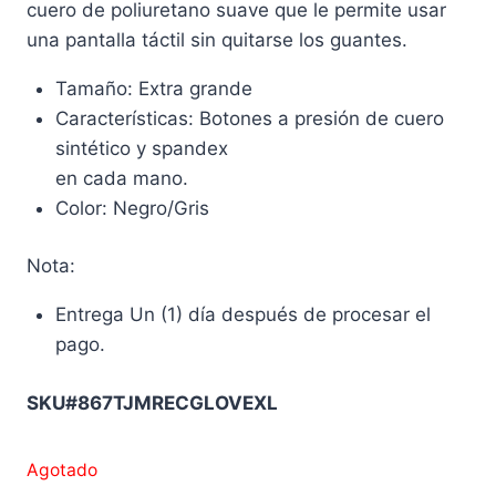
cuero de poliuretano suave que le permite usar
una pantalla táctil sin quitarse los guantes.
Tamaño: Extra grande
Características: Botones a presión de cuero
sintético y spandex
en cada mano.
Color: Negro/Gris
Nota:
Entrega Un (1) día después de procesar el
pago.
SKU#867TJMRECGLOVEXL
Agotado