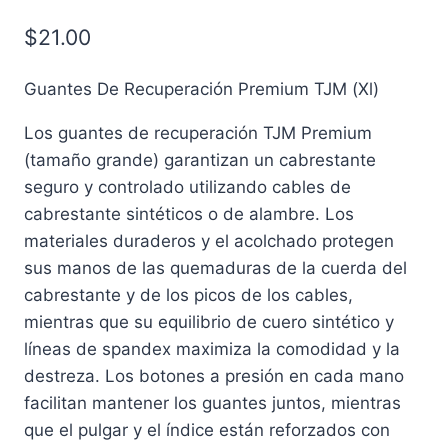
$
21.00
Guantes De Recuperación Premium TJM (Xl)
Los guantes de recuperación TJM Premium
(tamaño grande) garantizan un cabrestante
seguro y controlado utilizando cables de
cabrestante sintéticos o de alambre. Los
materiales duraderos y el acolchado protegen
sus manos de las quemaduras de la cuerda del
cabrestante y de los picos de los cables,
mientras que su equilibrio de cuero sintético y
líneas de spandex maximiza la comodidad y la
destreza. Los botones a presión en cada mano
facilitan mantener los guantes juntos, mientras
que el pulgar y el índice están reforzados con