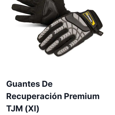
Guantes De
Recuperación Premium
TJM (Xl)