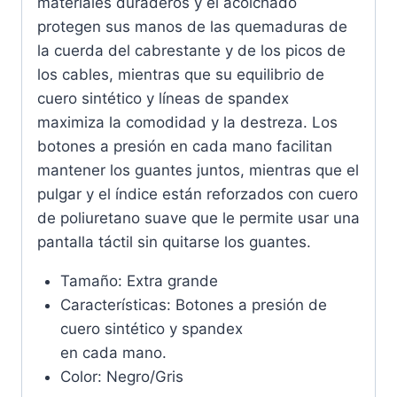
materiales duraderos y el acolchado
protegen sus manos de las quemaduras de
la cuerda del cabrestante y de los picos de
los cables, mientras que su equilibrio de
cuero sintético y líneas de spandex
maximiza la comodidad y la destreza.
Los
botones a presión en cada mano facilitan
mantener los guantes juntos, mientras que el
pulgar y el índice están reforzados con cuero
de poliuretano suave que le permite usar una
pantalla táctil sin quitarse los guantes.
Tamaño: Extra grande
Características: Botones a presión de
cuero sintético y spandex
en cada mano.
Color: Negro/Gris