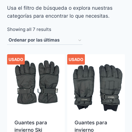
Usa el filtro de búsqueda o explora nuestras
categorías para encontrar lo que necesitas.
Sorted
Showing all 7 results
by
latest
USADO
USADO
Guantes para
Guantes para
invierno Ski
invierno