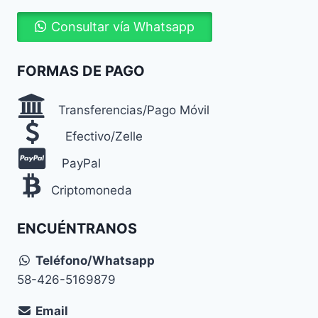
Consultar vía Whatsapp
FORMAS DE PAGO
Transferencias/Pago Móvil
Efectivo/Zelle
PayPal
Criptomoneda
ENCUÉNTRANOS
Teléfono/Whatsapp
58-426-5169879
Email