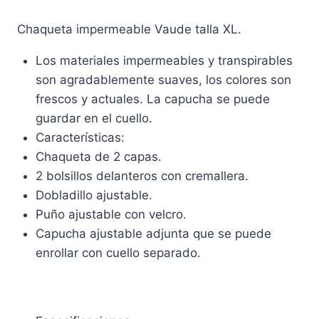
Chaqueta impermeable Vaude talla XL.
Los materiales impermeables y transpirables
son agradablemente suaves, los colores son
frescos y actuales. La capucha se puede
guardar en el cuello.
Características:
Chaqueta de 2 capas.
2 bolsillos delanteros con cremallera.
Dobladillo ajustable.
Puño ajustable con velcro.
Capucha ajustable adjunta que se puede
enrollar con cuello separado.