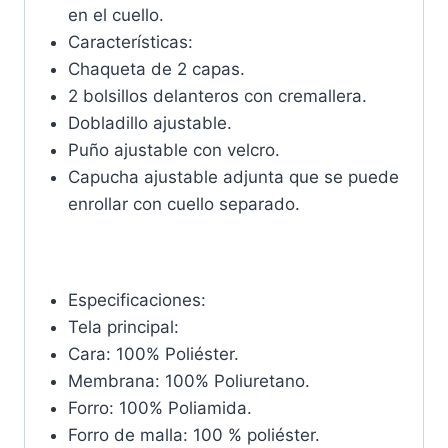
en el cuello.
Características:
Chaqueta de 2 capas.
2 bolsillos delanteros con cremallera.
Dobladillo ajustable.
Puño ajustable con velcro.
Capucha ajustable adjunta que se puede
enrollar con cuello separado.
Especificaciones:
Tela principal:
Cara: 100% Poliéster.
Membrana: 100% Poliuretano.
Forro: 100% Poliamida.
Forro de malla: 100 % poliéster.