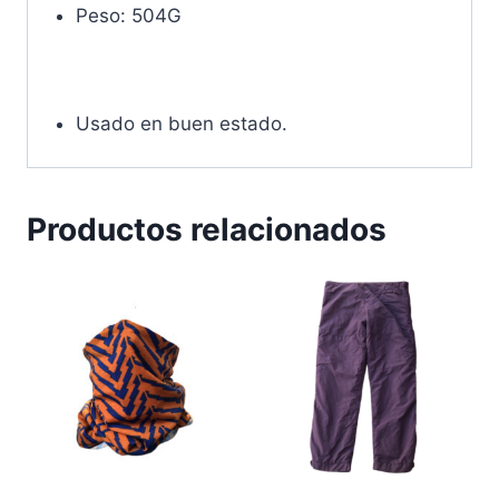
Peso: 504G
Usado en buen estado.
Productos relacionados