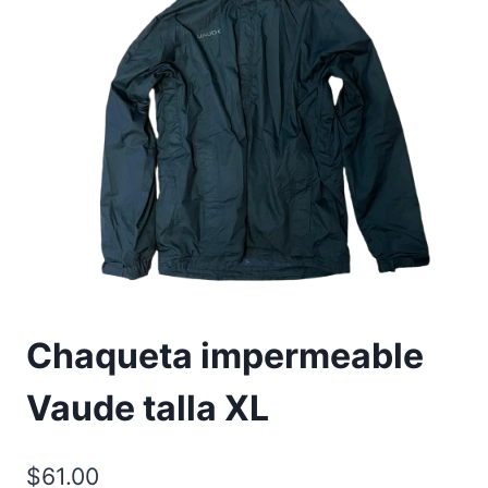
Chaqueta impermeable
Vaude talla XL
$
61.00