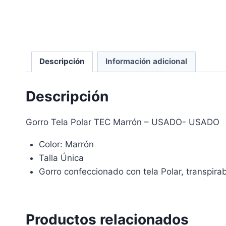
Descripción
Información adicional
Descripción
Gorro Tela Polar TEC Marrón – USADO- USADO
Color: Marrón
Talla Única
Gorro confeccionado con tela Polar, transpira
Productos relacionados