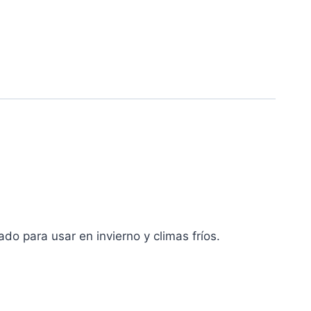
do para usar en invierno y climas fríos.