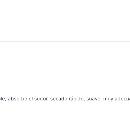
ble, absorbe el sudor, secado rápido, suave, muy adecua