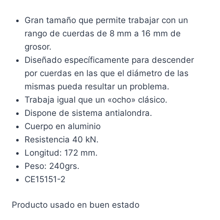
Gran tamaño que permite trabajar con un
rango de cuerdas de 8 mm a 16 mm de
grosor.
Diseñado específicamente para descender
por cuerdas en las que el diámetro de las
mismas pueda resultar un problema.
Trabaja igual que un «ocho» clásico.
Dispone de sistema antialondra.
Cuerpo en aluminio
Resistencia 40 kN.
Longitud: 172 mm.
Peso: 240grs.
CE15151-2
Producto usado en buen estado