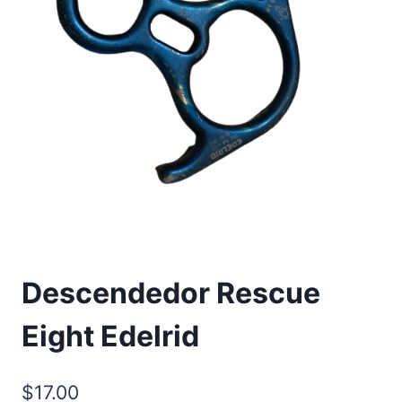
Descendedor Rescue
Eight Edelrid
$
17.00