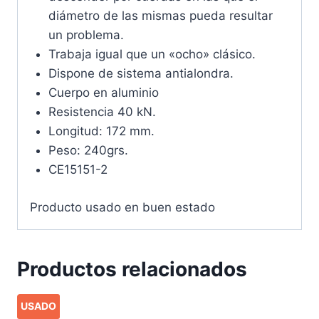
diámetro de las mismas pueda resultar
un problema.
Trabaja igual que un «ocho» clásico.
Dispone de sistema antialondra.
Cuerpo en aluminio
Resistencia 40 kN.
Longitud: 172 mm.
Peso: 240grs.
CE15151-2
Producto usado en buen estado
Productos relacionados
USADO