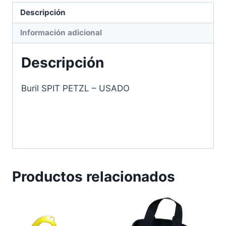
Descripción
Información adicional
Descripción
Buril SPIT PETZL – USADO
Productos relacionados