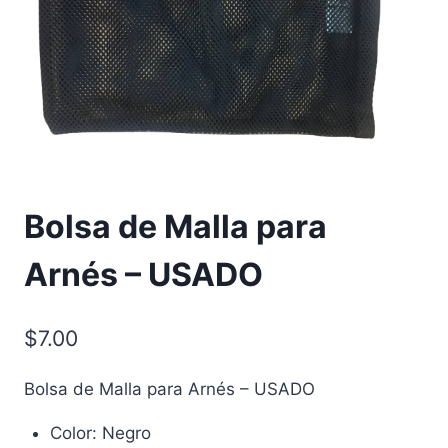
Bolsa de Malla para
Arnés – USADO
$
7.00
Bolsa de Malla para Arnés – USADO
Color: Negro