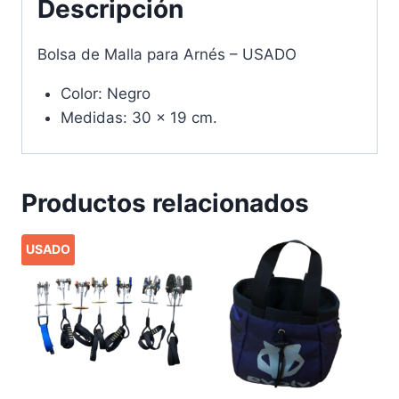
Descripción
Bolsa de Malla para Arnés – USADO
Color: Negro
Medidas: 30 x 19 cm.
Productos relacionados
USADO