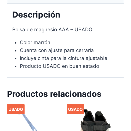
Descripción
Bolsa de magnesio AAA – USADO
Color marrón
Cuenta con ajuste para cerrarla
Incluye cinta para la cintura ajustable
Producto USADO en buen estado
Productos relacionados
USADO
USADO