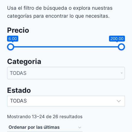
Usa el filtro de búsqueda o explora nuestras
categorías para encontrar lo que necesitas.
Precio
6.00
200.00
Categoria
TODAS
Estado
Sorted
Mostrando 13–24 de 26 resultados
by