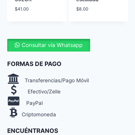
$
41.00
$
8.00
Consultar vía Whatsapp
FORMAS DE PAGO
Transferencias/Pago Móvil
Efectivo/Zelle
PayPal
Criptomoneda
ENCUÉNTRANOS