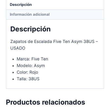
Descripción
Información adicional
Descripción
Zapatos de Escalada Five Ten Asym 38US –
USADO
Marca: Five Ten
Modelo: Asym
Color: Rojo
Talla: 38US
Productos relacionados