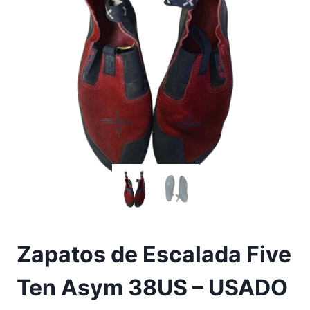
Zapatos de Escalada Five
Ten Asym 38US – USADO