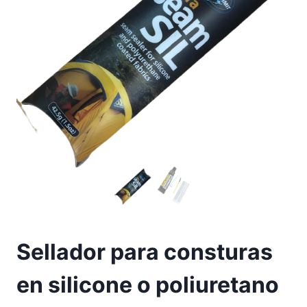
Sellador para consturas
en silicone o poliuretano