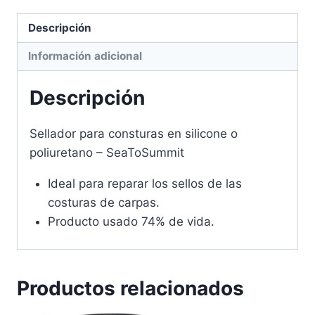
Descripción
Información adicional
Descripción
Sellador para consturas en silicone o
poliuretano – SeaToSummit
Ideal para reparar los sellos de las
costuras de carpas.
Producto usado 74% de vida.
Productos relacionados