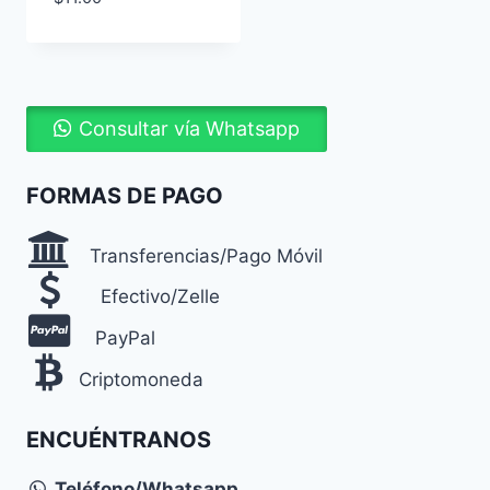
Consultar vía Whatsapp
FORMAS DE PAGO
Transferencias/Pago Móvil
Efectivo/Zelle
PayPal
Criptomoneda
ENCUÉNTRANOS
Teléfono/Whatsapp