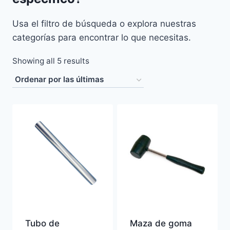
Usa el filtro de búsqueda o explora nuestras
categorías para encontrar lo que necesitas.
Sorted
Showing all 5 results
by
latest
Tubo de
Maza de goma