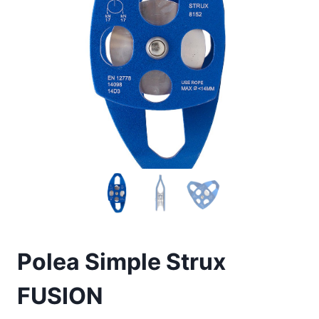
Polea Simple Strux
FUSION