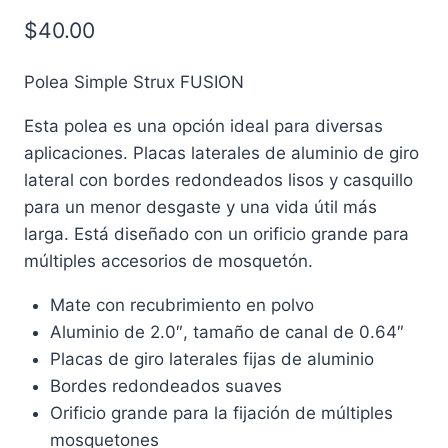
$
40.00
Polea Simple Strux FUSION
Esta polea es una opción ideal para diversas
aplicaciones. Placas laterales de aluminio de giro
lateral con bordes redondeados lisos y casquillo
para un menor desgaste y una vida útil más
larga. Está diseñado con un orificio grande para
múltiples accesorios de mosquetón.
Mate con recubrimiento en polvo
Aluminio de 2.0″, tamaño de canal de 0.64″
Placas de giro laterales fijas de aluminio
Bordes redondeados suaves
Orificio grande para la fijación de múltiples
mosquetones