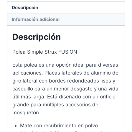
Descripción
Información adicional
Descripción
Polea Simple Strux FUSION
Esta polea es una opción ideal para diversas
aplicaciones. Placas laterales de aluminio de
giro lateral con bordes redondeados lisos y
casquillo para un menor desgaste y una vida
útil más larga. Está diseñado con un orificio
grande para múltiples accesorios de
mosquetón.
Mate con recubrimiento en polvo