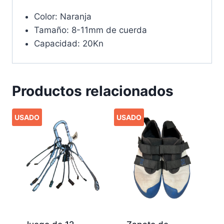
Color: Naranja
Tamaño: 8-11mm de cuerda
Capacidad: 20Kn
Productos relacionados
USADO
USADO