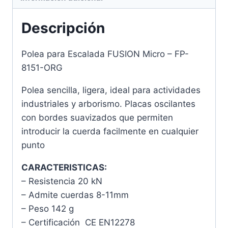
Descripción
Polea para Escalada FUSION Micro – FP-
8151-ORG
Polea sencilla, ligera, ideal para actividades
industriales y arborismo. Placas oscilantes
con bordes suavizados que permiten
introducir la cuerda facilmente en cualquier
punto
CARACTERISTICAS:
– Resistencia 20 kN
– Admite cuerdas 8-11mm
– Peso 142 g
– Certificación CE EN12278