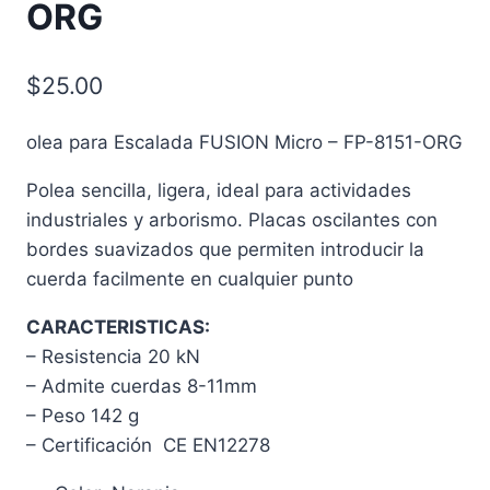
ORG
$
25.00
olea para Escalada FUSION Micro – FP-8151-ORG
Polea sencilla, ligera, ideal para actividades
industriales y arborismo. Placas oscilantes con
bordes suavizados que permiten introducir la
cuerda facilmente en cualquier punto
CARACTERISTICAS:
– Resistencia 20 kN
– Admite cuerdas 8-11mm
– Peso 142 g
– Certificación CE EN12278