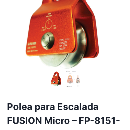
Polea para Escalada
FUSION Micro – FP-8151-