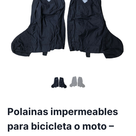
Polainas impermeables
para bicicleta o moto –