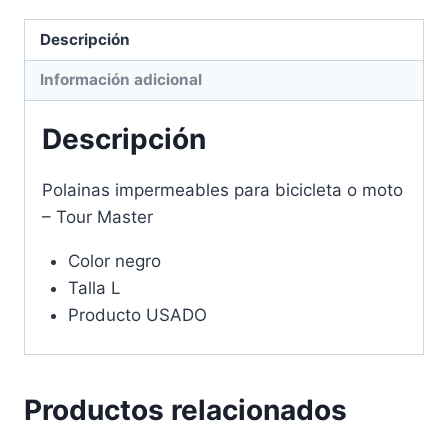
Descripción
Información adicional
Descripción
Polainas impermeables para bicicleta o moto
– Tour Master
Color negro
Talla L
Producto USADO
Productos relacionados