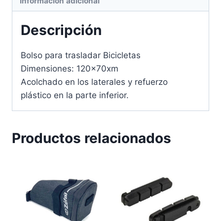
Información adicional
Descripción
Bolso para trasladar Bicicletas
Dimensiones: 120x70xm
Acolchado en los laterales y refuerzo
plástico en la parte inferior.
Productos relacionados