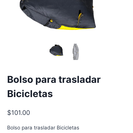
Bolso para trasladar
Bicicletas
$
101.00
Bolso para trasladar Bicicletas