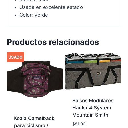
Usada en excelente estado
Color: Verde
Productos relacionados
USADO
Bolsos Modulares
Hauler 4 System
Mountain Smith
Koala Camelback
$
81.00
para ciclismo /