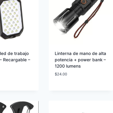
led de trabajo
Linterna de mano de alta
– Recargable –
potencia + power bank –
1200 lumens
$
24.00