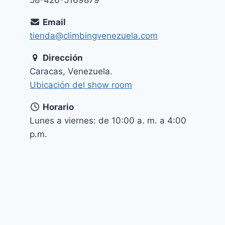
Email
tienda@climbingvenezuela.com
Dirección
Caracas, Venezuela.
Ubicación del show room
Horario
Lunes a viernes: de 10:00 a. m. a 4:00
p.m.