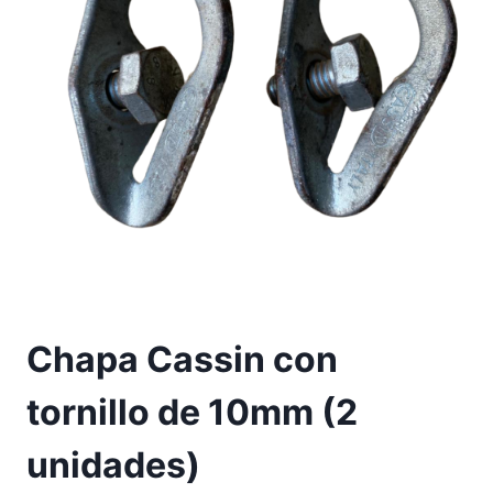
Chapa Cassin con
tornillo de 10mm (2
unidades)