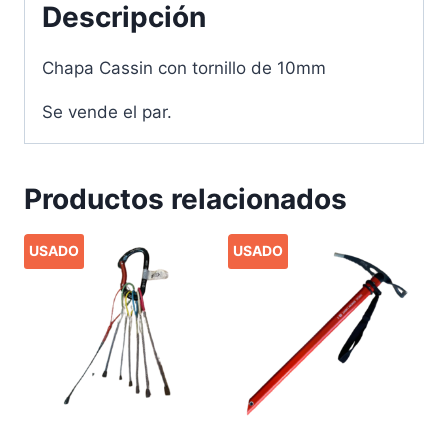
Descripción
Chapa Cassin con tornillo de 10mm
Se vende el par.
Productos relacionados
USADO
USADO