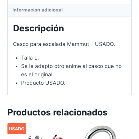
Información adicional
Descripción
Casco para escalada Mammut – USADO.
Talla L.
Se le adapto otro anime al casco que no
es el original.
Producto USADO.
Productos relacionados
USADO