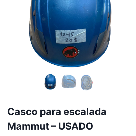
Casco para escalada
Mammut – USADO