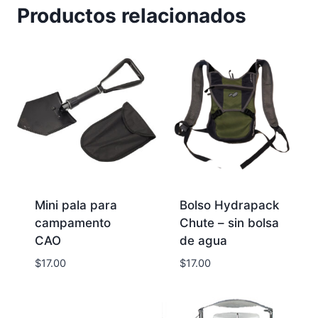
Productos relacionados
Mini pala para
Bolso Hydrapack
campamento
Chute – sin bolsa
CAO
de agua
$
17.00
$
17.00