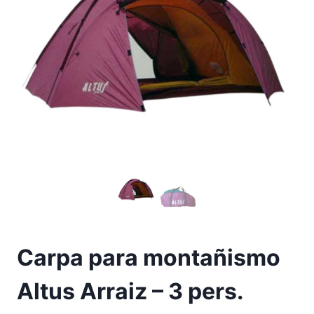
Carpa para montañismo
Altus Arraiz – 3 pers.