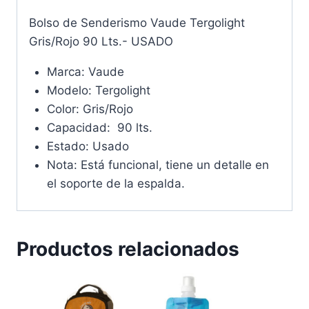
Bolso de Senderismo Vaude Tergolight
Gris/Rojo 90 Lts.- USADO
Marca: Vaude
Modelo: Tergolight
Color: Gris/Rojo
Capacidad: 90 lts.
Estado: Usado
Nota: Está funcional, tiene un detalle en
el soporte de la espalda.
Productos relacionados