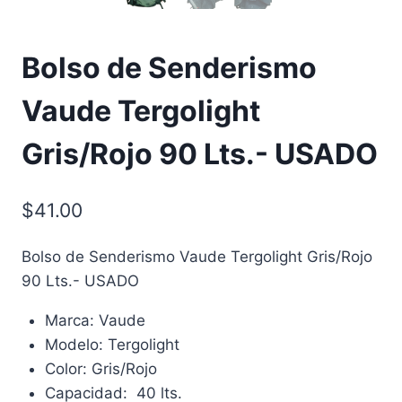
Bolso de Senderismo
Vaude Tergolight
Gris/Rojo 90 Lts.- USADO
$
41.00
Bolso de Senderismo Vaude Tergolight Gris/Rojo
90 Lts.- USADO
Marca: Vaude
Modelo: Tergolight
Color: Gris/Rojo
Capacidad: 40 lts.