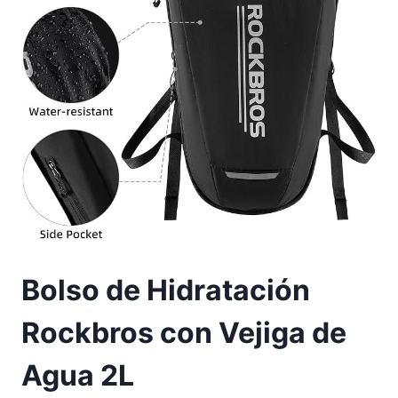
Bolso de Hidratación
Rockbros con Vejiga de
Agua 2L