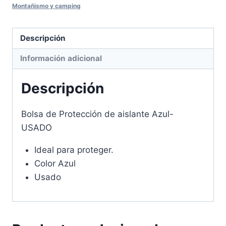
Montañismo y camping
Descripción
Información adicional
Descripción
Bolsa de Protección de aislante Azul-
USADO
Ideal para proteger.
Color Azul
Usado