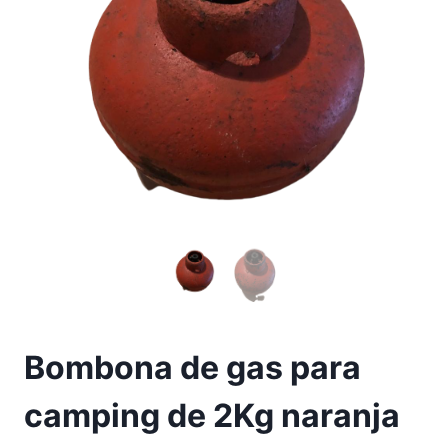
Bombona de gas para
camping de 2Kg naranja