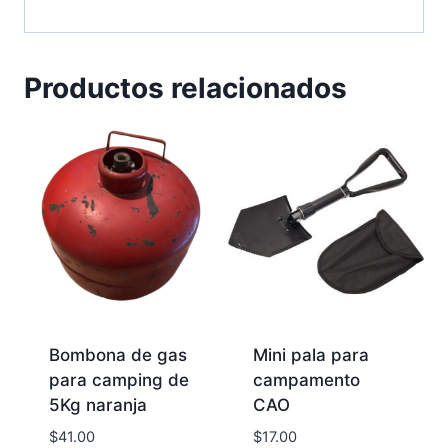
Productos relacionados
Bombona de gas
Mini pala para
para camping de
campamento
5Kg naranja
CAO
$
41.00
$
17.00