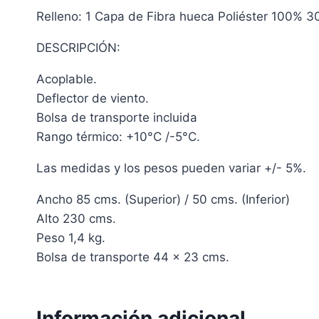
Relleno: 1 Capa de Fibra hueca Poliéster 100% 3
DESCRIPCIÓN:
Acoplable.
Deflector de viento.
Bolsa de transporte incluida
Rango térmico: +10°C /-5°C.
Las medidas y los pesos pueden variar +/- 5%.
Ancho 85 cms. (Superior) / 50 cms. (Inferior)
Alto 230 cms.
Peso 1,4 kg.
Bolsa de transporte 44 x 23 cms.
Información adicional