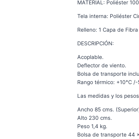
MATERIAL: Poliéster 100
Tela interna: Poliéster 
Relleno: 1 Capa de Fibr
DESCRIPCIÓN:
Acoplable.
Deflector de viento.
Bolsa de transporte incl
Rango térmico: +10°C /-
Las medidas y los pesos
Ancho 85 cms. (Superior) 
Alto 230 cms.
Peso 1,4 kg.
Bolsa de transporte 44 