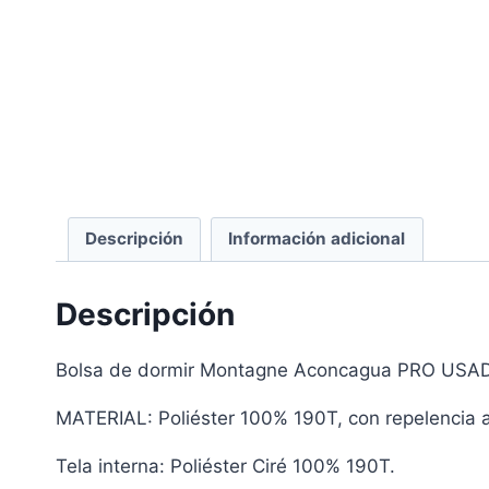
Descripción
Información adicional
Descripción
Bolsa de dormir Montagne Aconcagua PRO USAD
MATERIAL: Poliéster 100% 190T, con repelencia a
Tela interna: Poliéster Ciré 100% 190T.