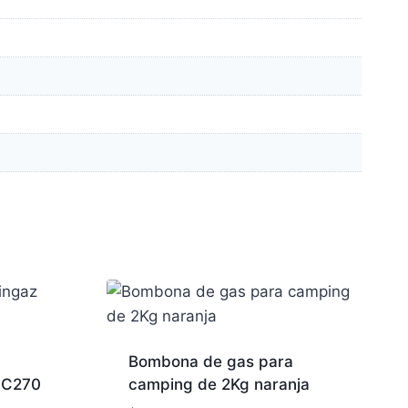
Bombona de gas para
 C270
camping de 2Kg naranja