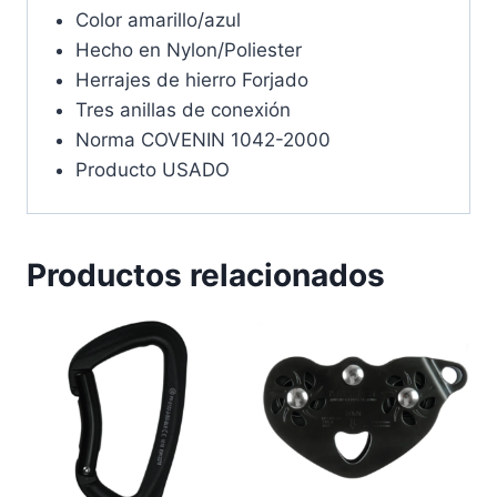
Color amarillo/azul
Hecho en Nylon/Poliester
Herrajes de hierro Forjado
Tres anillas de conexión
Norma COVENIN 1042-2000
Producto USADO
Productos relacionados