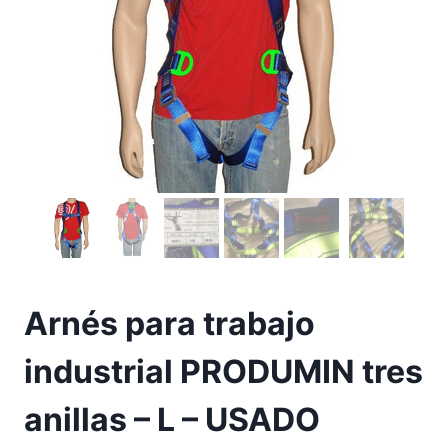
Arnés para trabajo
industrial PRODUMIN tres
anillas – L – USADO